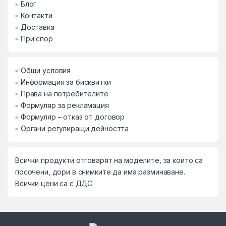
Блог
Контакти
Доставка
При спор
Общи условия
Информация за бисквитки
Права на потребителите
Формуляр за рекламация
Формуляр – отказ от договор
Органи регулиращи дейността
Всички продукти отговарят на моделите, за които са
посочени, дори в снимките да има разминаване.
Всички цени са с ДДС.