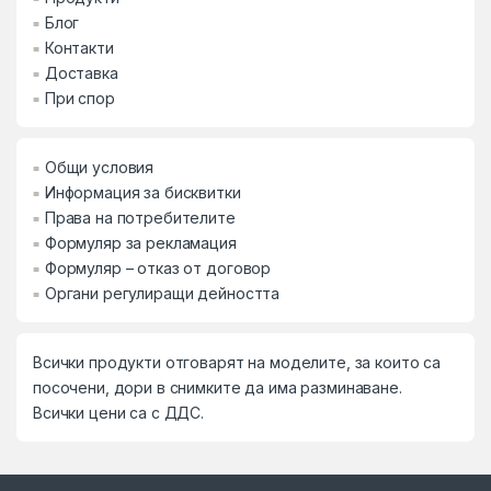
Блог
Контакти
Доставка
При спор
Общи условия
Информация за бисквитки
Права на потребителите
Формуляр за рекламация
Формуляр – отказ от договор
Органи регулиращи дейността
Всички продукти отговарят на моделите, за които са
посочени, дори в снимките да има разминаване.
Всички цени са с ДДС.