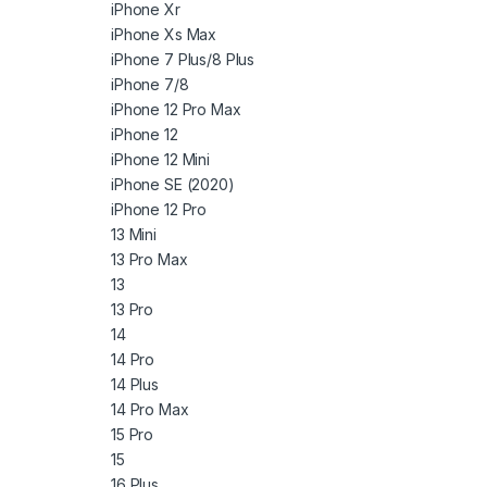
iPhone Xr
iPhone Xs Max
iPhone 7 Plus/8 Plus
iPhone 7/8
iPhone 12 Pro Max
iPhone 12
iPhone 12 Mini
iPhone SE (2020)
iPhone 12 Pro
13 Mini
13 Pro Max
13
13 Pro
14
14 Pro
14 Plus
14 Pro Max
15 Pro
15
16 Plus